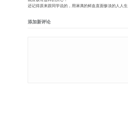
还记得原来跟同学说的，用淋漓的鲜血直面惨淡的人人生
添加新评论