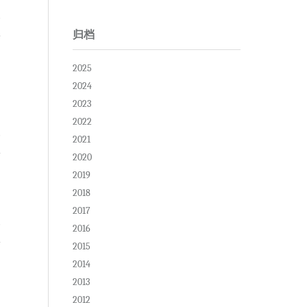
复
归档
2025
2024
2023
2022
复
2021
2020
2019
2018
2017
复
2016
2015
2014
2013
2012