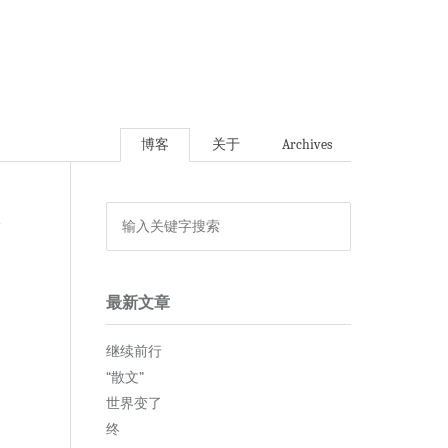
博客
关于
Archives
论
最新文章
继续前行
“散文”
世界变了
终