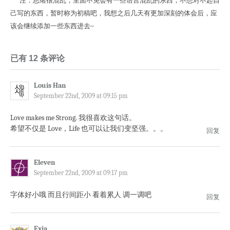
注：思绪很混乱，里面不免会有一些语言混乱的东西，不想对不起自
己写的东西，暂时称为初稿吧，我想之后几天有更加深刻的体会后，应
该会继续添加一些东西进去~
已有 12 条评论
Louis Han
September 22nd, 2009 at 09:15 pm
Love makes me Strong. 我很喜欢这句话。
希望不仅是 Love，Life 也可以让我们变坚强。。。
回复
Eleven
September 22nd, 2009 at 09:17 pm
字体好小哦 而且行间距小 看着累人 调一调吧
回复
Exia