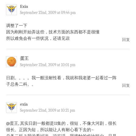
Exia
September 22nd, 2009 at 09:44 pm
调整了一下
因为刚刚开始弄这些，技术方面的东西都不是很懂
所以难免会有一些状况，还请见谅
回复
蛋王
September 22nd, 2009 at 10:01 pm
日剧。。。。我一般没耐性看，我就和我老婆一起看过一阵
子总务二科。。
回复
exia
September 22nd, 2009 at 10:21 pm
@蛋王, 其实日剧一般都是11集的，很短，不像大河剧，很长
很长。正因为短，所以能让人有耐心看下去的~