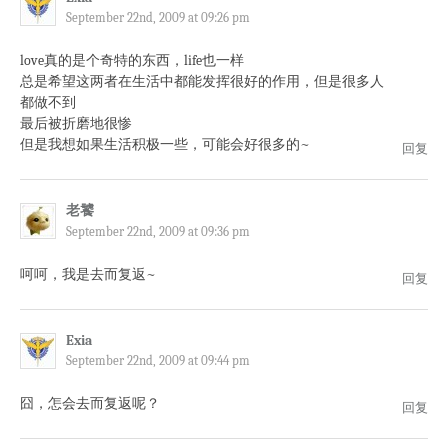
September 22nd, 2009 at 09:26 pm
love真的是个奇特的东西，life也一样
总是希望这两者在生活中都能发挥很好的作用，但是很多人
都做不到
最后被折磨地很惨
但是我想如果生活积极一些，可能会好很多的~
回复
老饕
September 22nd, 2009 at 09:36 pm
呵呵，我是去而复返~
回复
Exia
September 22nd, 2009 at 09:44 pm
囧，怎会去而复返呢？
回复