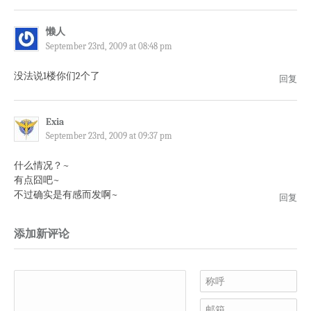
懒人
September 23rd, 2009 at 08:48 pm
没法说1楼你们2个了
回复
Exia
September 23rd, 2009 at 09:37 pm
什么情况？~
有点囧吧~
不过确实是有感而发啊~
回复
添加新评论
称呼
邮箱