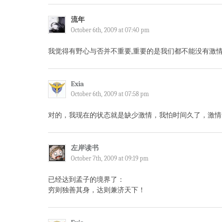
流年
October 6th, 2009 at 07:40 pm
我觉得有野心与否并不重要,重要的是我们都不能没有激情..
Exia
October 6th, 2009 at 07:58 pm
对的，我现在的状态就是缺少激情，我怕时间久了，激情
左岸读书
October 7th, 2009 at 09:19 pm
已经达到孟子的境界了：
穷则独善其身，达则兼济天下！