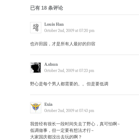
已有 18 条评论
Louis Han
October 2nd, 2009 at 07:20 pm
也许田园，才是所有人最好的归宿
A.shun
October 2nd, 2009 at 07:23 pm
野心是每个男人都需要的。。但是要低调
Exia
October 2nd, 2009 at 07:43 pm
我曾经有很长一段时间失去了野心，真可怕啊~
低调做事，但一定要有想法才行~
大家国庆都没出去玩的啊？