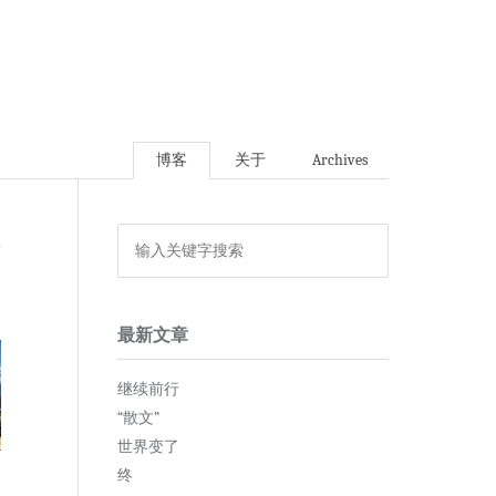
博客
关于
Archives
论
最新文章
继续前行
“散文”
世界变了
终