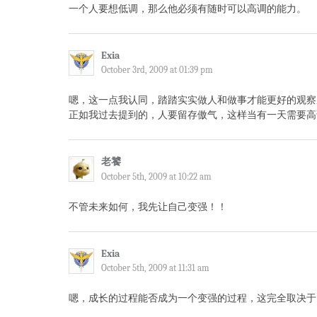
一个人要想低调，那么他必须有随时可以高调的能力。
Exia
October 3rd, 2009 at 01:39 pm
嗯，这一点我认同，踏踏实实做人和做事才能更好的观察
正如我过去提到的，人要留存傲气，这样当有一天需要高
老饕
October 5th, 2009 at 10:22 am
不管未来如何，我先让自己变强！！
Exia
October 5th, 2009 at 11:31 am
嗯，成长的过程能否成为一个变强的过程，这完全取决于