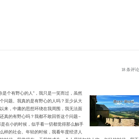
18 条评
你是个有野心的人”，我只是一笑而过，虽然
个问题。我真的是有野心的人吗？至少从大
以来，中庸的思想环绕在我周围，我无法面
还真的有野心吗？我都不敢回答这个问题~
是在小的时候，似乎看一切都觉得那么触手
么样的社会。年轻的时候，我看年度经济人