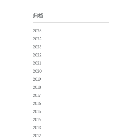
归档
2025
2024
复
2023
2022
2021
2020
2019
复
2018
2017
2016
2015
2014
2013
2012
复