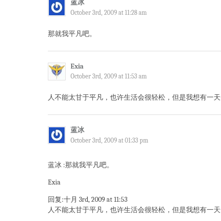
蓝冰
October 3rd, 2009 at 11:28 am
那就我平凡吧。
Exia
October 3rd, 2009 at 11:53 am
人不能太甘于平凡，也许生活会很轻松，但是我想有一天
蓝冰
October 3rd, 2009 at 01:33 pm
蓝冰 :那就我平凡吧。
Exia
回复:十月 3rd, 2009 at 11:53
人不能太甘于平凡，也许生活会很轻松，但是我想有一天