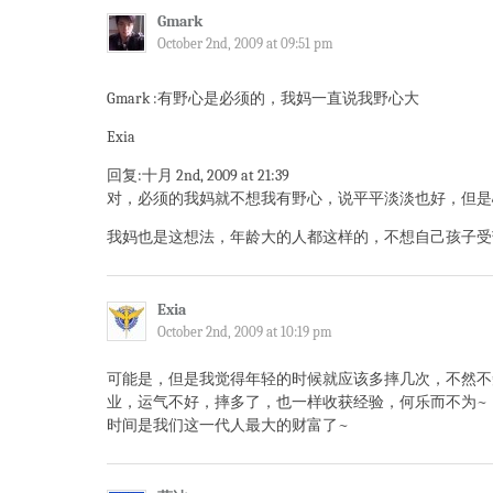
Gmark
October 2nd, 2009 at 09:51 pm
Gmark :有野心是必须的，我妈一直说我野心大
Exia
回复:十月 2nd, 2009 at 21:39
对，必须的我妈就不想我有野心，说平平淡淡也好，但是
我妈也是这想法，年龄大的人都这样的，不想自己孩子受
Exia
October 2nd, 2009 at 10:19 pm
可能是，但是我觉得年轻的时候就应该多摔几次，不然不
业，运气不好，摔多了，也一样收获经验，何乐而不为~
时间是我们这一代人最大的财富了~