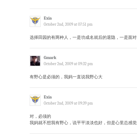
Exia
October 2nd, 2009 at 07:51 pm
选择田园的有两种人，一是功成名就后的退隐，一是面对
Gmark
October 2nd, 2009 at 09:32 pm
有野心是必须的，我妈一直说我野心大
Exia
October 2nd, 2009 at 09:39 pm
对，必须的
我妈就不想我有野心，说平平淡淡也好，但是心里总感觉