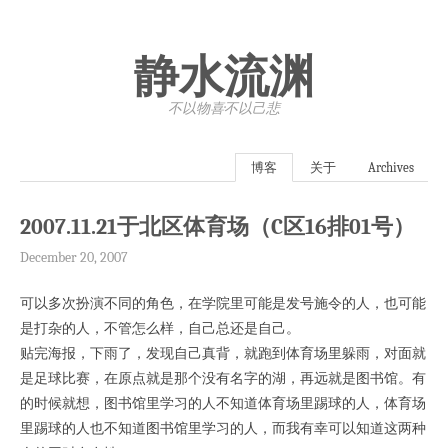
静水流渊
不以物喜·不以己悲
博客
关于
Archives
2007.11.21于北区体育场（C区16排01号）
December 20, 2007
可以多次扮演不同的角色，在学院里可能是发号施令的人，也可能
是打杂的人，不管怎么样，自己总还是自己。
贴完海报，下雨了，发现自己真背，就跑到体育场里躲雨，对面就
是足球比赛，在原点就是那个没有名字的湖，再远就是图书馆。有
的时候就想，图书馆里学习的人不知道体育场里踢球的人，体育场
里踢球的人也不知道图书馆里学习的人，而我有幸可以知道这两种