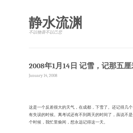
静水流渊
不以物喜·不以己悲
2008年1月14日 记雪，记那五厘
January 14, 2008
这是一个反差很大的天气，在成都，下雪了。还记得几个
有失误的时候。离考试还有不到两天的时间了，虽说不是
个时候，我忙里偷闲，想永远记得这一天。