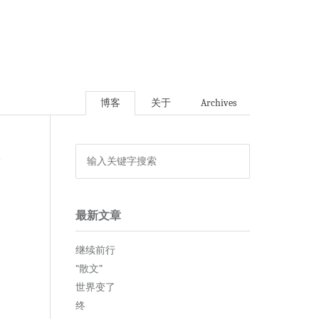
博客
关于
Archives
论
最新文章
继续前行
“散文”
世界变了
终