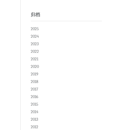
归档
2025
2024
2023
2022
2021
2020
2019
2018
2017
2016
2015
2014
2013
2012