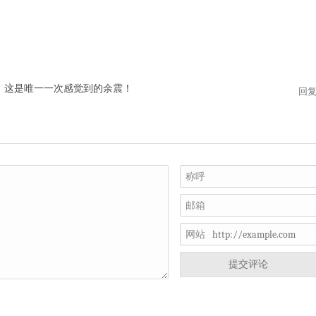
，这是唯一一次感觉到的余震！
回
称呼
邮箱
网站
提交评论