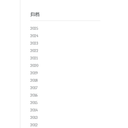
归档
2025
2024
2023
2022
2021
2020
2019
2018
2017
2016
2015
2014
2013
2012