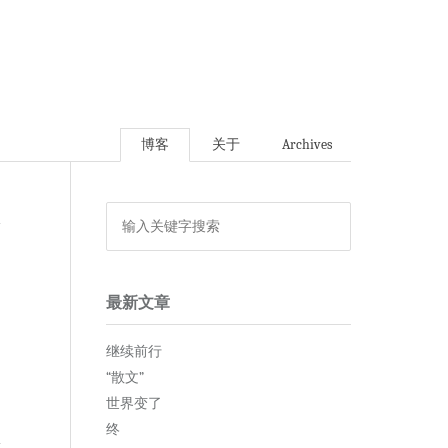
博客
关于
Archives
论
最新文章
继续前行
“散文”
世界变了
终