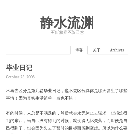
静水流渊
不以物喜·不以己悲
博客
关于
Archives
毕业日记
October 25, 2008
不再去区分是第几篇毕业日记，也不去区分具体是哪天发生了哪些
事情！因为其实生活简单一点也不错！
有的时候，人总是不满足的，然后就会永无休止去谋求一些很难得
到的东西，当自己没有得到的时候，就变得无比失落，而即便是自
己得到了，也会因为失去了暂时的目标而感到空虚。所以为什么要