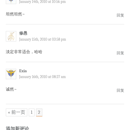
January 14th, 2010 at 10:56 pm
坦然坦然~
回复
修愚
January 15th, 2010 at 03:58 pm
淡定非常适合，哈哈
回复
Exia
January 16th, 2010 at 08:27 am
诚然~
回复
« 前一页
1
2
添加新评论