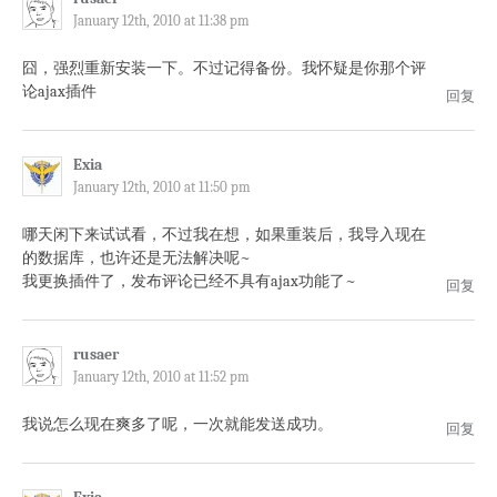
January 12th, 2010 at 11:38 pm
囧，强烈重新安装一下。不过记得备份。我怀疑是你那个评
论ajax插件
回复
Exia
January 12th, 2010 at 11:50 pm
哪天闲下来试试看，不过我在想，如果重装后，我导入现在
的数据库，也许还是无法解决呢~
我更换插件了，发布评论已经不具有ajax功能了~
回复
rusaer
January 12th, 2010 at 11:52 pm
我说怎么现在爽多了呢，一次就能发送成功。
回复