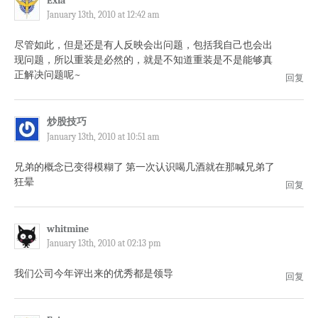
Exia
January 13th, 2010 at 12:42 am
尽管如此，但是还是有人反映会出问题，包括我自己也会出
现问题，所以重装是必然的，就是不知道重装是不是能够真
正解决问题呢~
回复
炒股技巧
January 13th, 2010 at 10:51 am
兄弟的概念已变得模糊了 第一次认识喝几酒就在那喊兄弟了
狂晕
回复
whitmine
January 13th, 2010 at 02:13 pm
我们公司今年评出来的优秀都是领导
回复