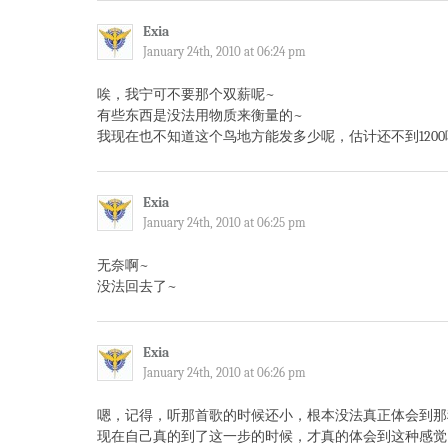
Exia
January 24th, 2010 at 06:24 pm
唉，我宁可不要那个双薪呢~
有些东西是没法用物质来衡量的~
我现在也不知道这个鸟地方能发多少呢，估计还不到1200
Exia
January 24th, 2010 at 06:25 pm
无奈啊~
没法回去了~
Exia
January 24th, 2010 at 06:26 pm
嗯，记得，听那首歌的时候还小，根本没法真正体会到那
现在自己真的到了这一步的时候，才真的体会到这种感觉