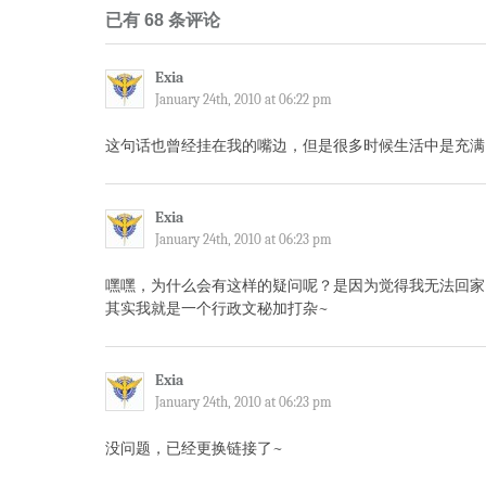
已有 68 条评论
Exia
January 24th, 2010 at 06:22 pm
这句话也曾经挂在我的嘴边，但是很多时候生活中是充满
Exia
January 24th, 2010 at 06:23 pm
嘿嘿，为什么会有这样的疑问呢？是因为觉得我无法回家
其实我就是一个行政文秘加打杂~
Exia
January 24th, 2010 at 06:23 pm
没问题，已经更换链接了~