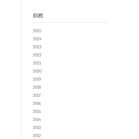
归档
2025
2024
复
2023
2022
2021
2020
2019
2018
复
2017
2016
2015
2014
2013
复
2012