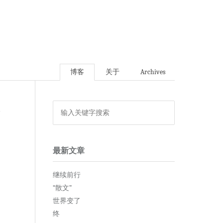
博客
关于
Archives
论
最新文章
继续前行
“散文”
世界变了
终