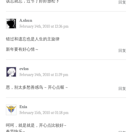
该忘就忘，过节了好好放松下
回复
A.shun
February 14th, 2010 at 12:36 pm
错过和遗忘也是人生的主旋律
新年要有好心情～
回复
evlos
February 14th, 2010 at 11:39 pm
恩，别太多愁善感鸟 ~ 开心点喔 ~
回复
Exia
February 15th, 2010 at 01:18 pm
呵呵，就是就是，开心点比较好~
春节快乐~