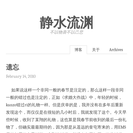
静水流渊
不以物喜·不以己悲
博客
关于
Archives
遗忘
February 14, 2010
如果说这样一个非同一般的春节是注定的，那么这样一段非同
一般的错过也是注定的，正如《求婚大作战》中，年轻的时候，
kanzo错过ri的礼物一样。但是庆幸的是，我并没有在多年后重新
发现这个，而仅仅是在很短的几小时后，我就发现了这个。今天早
些时候，收到了某翔的礼物，这也算是我春节前收到的最后一份礼
物了，但确实最最期待的，因为那是从遥远的奎屯寄来的，用EMS