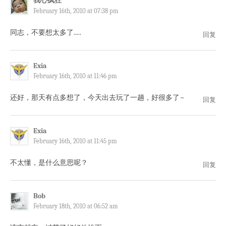
我心疯狂
February 16th, 2010 at 07:38 pm
同志，不要想太多了.....
回复
Exia
February 16th, 2010 at 11:46 pm
还好，那天有点多想了，今天出去玩了一趟，好很多了~
回复
Exia
February 16th, 2010 at 11:45 pm
不太懂，是什么意思呢？
回复
Bob
February 18th, 2010 at 06:52 am