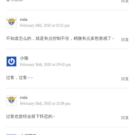
回复
exia
February 18th, 2010 at 01:11 pm
不知道怎么的，就是有点控制不住，稍微有点多愁善感了~
回复
小张
February 26th, 2010 at 09:42 pm
过客，过客~~
回复
exia
February 26th, 2010 at 11:08 pm
过客也曾经会留下怀恋的~
回复