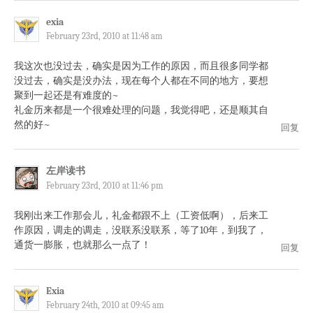
exia
February 23rd, 2010 at 11:48 am
我这次也没过去，确实是因为工作的原因，而且很多同学都
没过去，确实是没办法，现在每个人都在不同的地方，要想
聚到一起还是有难度的~
礼金历来都是一个很难处理的问题，我觉得吧，还是顺其自
然的好~
回复
左岸读书
February 23rd, 2010 at 11:46 pm
我刚出来工作那会儿，礼金都跟不上（工资低啊），后来工
作原因，调走的调走，没联系没联系，等了10年，到我了，
通货一膨胀，也就那么一点了！
回复
Exia
February 24th, 2010 at 09:45 am