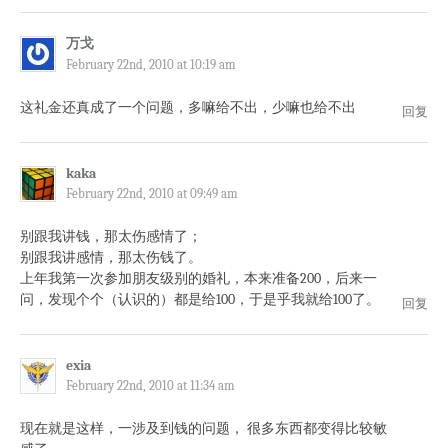
万戈
February 22nd, 2010 at 10:19 am
这礼金还真成了一个问题，多嘛给不出，少嘛也给不出
回复
kaka
February 22nd, 2010 at 09:49 am
别跟我讲钱，那太伤感情了；
别跟我讲感情，那太伤钱了。
上年我第一次参加朋友级别的婚礼，本来准备200，后来一
问，发现个个（认识的）都是给100，于是乎我就给100了。
回复
exia
February 22nd, 2010 at 11:34 am
现在就是这样，一涉及到钱的问题， 很多东西都变得比较敏