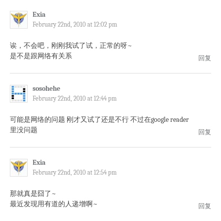
Exia
February 22nd, 2010 at 12:02 pm
诶，不会吧，刚刚我试了试，正常的呀~
是不是跟网络有关系
回复
sosohehe
February 22nd, 2010 at 12:44 pm
可能是网络的问题 刚才又试了还是不行 不过在google reader
里没问题
回复
Exia
February 22nd, 2010 at 12:54 pm
那就真是囧了~
最近发现用有道的人递增啊~
回复