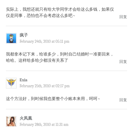
实际上，我想还就只有给大学同学才会给这么多钱，如果仅
仅是同事，恐怕也不会考虑这么多吧~
回复
疯子
February 24th, 2010 at 05:11 pm
我都拿本记下来，给谁多少，到时自己结婚时一准要回来，
哈哈。这样给多给少都没有关系了
回复
Exia
February 25th, 2010 at 02:17 pm
这个方法好，到时候我也要整个小账本来用，呵呵~
回复
火凤凰
February 28th, 2010 at 11:31 am