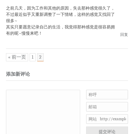
之前几天，因为工作和其他的原因，失去那种感觉很久了，
不过最近似乎又重新调整了一下情绪，这样的感觉又找回了
很多~
其实只要愿意记录自己的生活，我觉得那种感觉是很容易拥
有的呢~慢慢来吧！
回复
« 前一页
1
2
添加新评论
称呼
邮箱
网站
提交评论