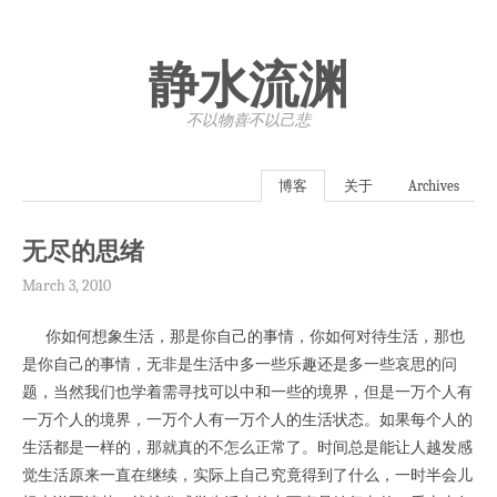
静水流渊
不以物喜·不以己悲
博客
关于
Archives
无尽的思绪
March 3, 2010
你如何想象生活，那是你自己的事情，你如何对待生活，那也
是你自己的事情，无非是生活中多一些乐趣还是多一些哀思的问
题，当然我们也学着需寻找可以中和一些的境界，但是一万个人有
一万个人的境界，一万个人有一万个人的生活状态。如果每个人的
生活都是一样的，那就真的不怎么正常了。时间总是能让人越发感
觉生活原来一直在继续，实际上自己究竟得到了什么，一时半会儿