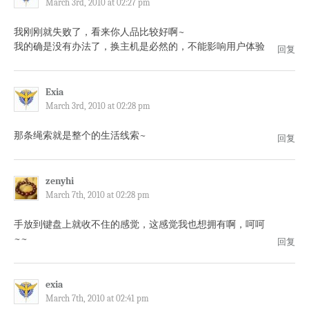
March 3rd, 2010 at 02:27 pm
我刚刚就失败了，看来你人品比较好啊~
我的确是没有办法了，换主机是必然的，不能影响用户体验
回复
Exia
March 3rd, 2010 at 02:28 pm
那条绳索就是整个的生活线索~
回复
zenyhi
March 7th, 2010 at 02:28 pm
手放到键盘上就收不住的感觉，这感觉我也想拥有啊，呵呵
~~
回复
exia
March 7th, 2010 at 02:41 pm