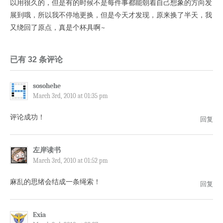
以用很久的，但是有的时候不是每件事都能朝着自己想象的方向发
展到哦，所以我不停地更换，但是今天才发现，原来换了半天，我
又绕回了原点，真是个杯具啊~
已有 32 条评论
sosohehe
March 3rd, 2010 at 01:35 pm
评论成功！
回复
左岸读书
March 3rd, 2010 at 01:52 pm
麻乱的思绪会结成一条绳索！
回复
Exia