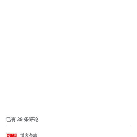
已有 39 条评论
博客杂志