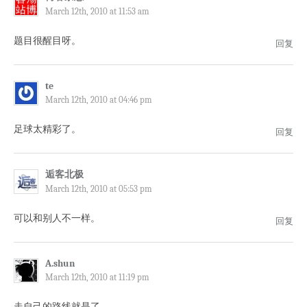
March 12th, 2010 at 11:53 am
题目很醒目呀。
回复
te
March 12th, 2010 at 04:46 pm
足球太精彩了。
回复
逅客北极
March 12th, 2010 at 05:53 pm
可以和别人不一样。
回复
A.shun
March 12th, 2010 at 11:19 pm
走自己的路线就是了