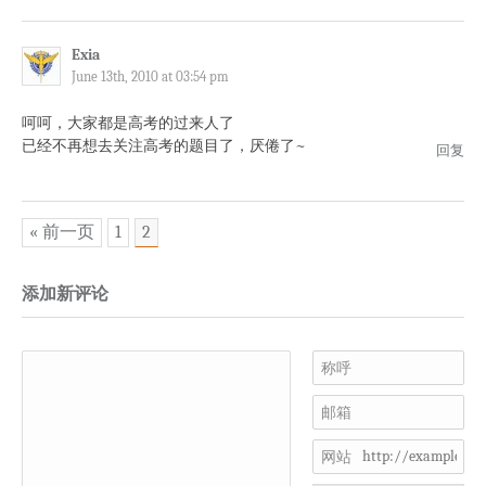
Exia
June 13th, 2010 at 03:54 pm
呵呵，大家都是高考的过来人了
已经不再想去关注高考的题目了，厌倦了~
回复
« 前一页
1
2
添加新评论
称呼
邮箱
网站