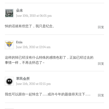
朵未
June 10th, 2010 at 06:05 pm
悼的话就有些悲了，我只是纪念。
回复
Exia
June 11th, 2010 at 12:04 am
这样的悼已经没有什么特殊的感情色彩了，正如已经过去的
事情一样，不再去怀恋了~
回复
草民会所
June 11th, 2010 at 02:15 pm
我也可以跟你一起悼念了……或许今年的题值得关注下……
回复