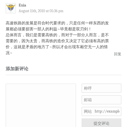
Exia
August 15th, 2010 at 05:36 pm
高速铁路的发展是符合时代要求的，只是任何一样东西的发
展都必须要损害一部人的利益~毕竟都是双刃剑！
总体而言，我们是需要高铁的，而对于一部分人而言，是不
需要的，因为太贵，而高铁的造价又决定了它必须有高的票
价，这就是矛盾的地方了~所以才会出现车厢空无一人的情
况~
回复
添加新评论
称呼
邮箱
网站
提交评论