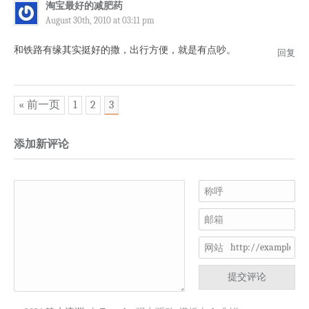
淘宝最好的减肥药
August 30th, 2010 at 03:11 pm
和铁路有缘其实挺好的撒，出行方便，就是有点吵。
回复
« 前一页
1
2
3
添加新评论
称呼
邮箱
网站
提交评论