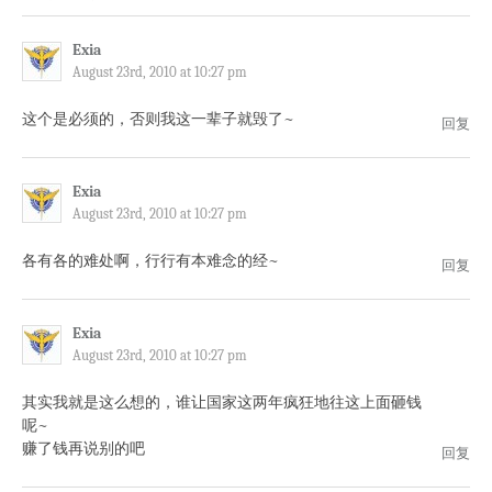
Exia
August 23rd, 2010 at 10:27 pm
这个是必须的，否则我这一辈子就毁了~
回复
Exia
August 23rd, 2010 at 10:27 pm
各有各的难处啊，行行有本难念的经~
回复
Exia
August 23rd, 2010 at 10:27 pm
其实我就是这么想的，谁让国家这两年疯狂地往这上面砸钱
呢~
赚了钱再说别的吧
回复