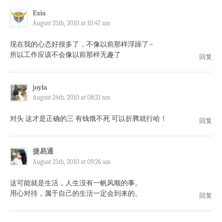
Exia
August 25th, 2010 at 10:47 am
现在我的心态好很多了，不像以前那样浮躁了~
所以工作应该不会像以前那样无趣了
回复
joyla
August 24th, 2010 at 08:21 am
对头 这才是正确的三 有钱饿不死 可以折腾就行哈！
回复
捷易通
August 25th, 2010 at 09:26 am
这可能就是生活，人生没有一帆风顺的事。
用心对待，属于自己的生活一定会到来的。
回复