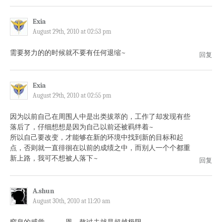
Exia
August 29th, 2010 at 02:53 pm
需要努力的的时候就不要有任何退缩~
回复
Exia
August 29th, 2010 at 02:55 pm
因为以前自己在周围人中是出类拔萃的，工作了却发现有些
落后了，仔细想想是因为自己以前还被羁绊着~
所以自己要改变，才能够在新的环境中找到新的目标和起
点，否则就一直徘徊在以前的成绩之中，而别人一个个都重
新上路，我可不想被人落下~
回复
A.shun
August 30th, 2010 at 11:20 am