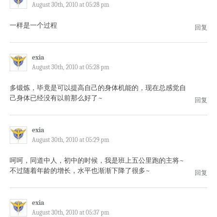
August 30th, 2010 at 05:28 pm
一样是一个过程
回复
exia
August 30th, 2010 at 05:28 pm
多锻炼，毕竟是可以提高自己的身体机能的，现在总感觉自
己身体已经没有以前那么好了~
回复
exia
August 30th, 2010 at 05:29 pm
呵呵，同道中人，初中的时候，我是班上五公里跑的主将~
不过随着年龄的增长，水平也渐渐下降了很多~
回复
exia
August 30th, 2010 at 05:37 pm