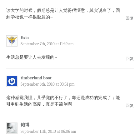
读大学的时候，假期总是让人觉得很惬意，其实说白了，回
到学校也一样很惬意的~
回复
Exia
September 7th, 2010 at 11:49 am
生活总是要让人去发现的~
回复
timberland boot
September 6th, 2010 at 03:51 pm
这种感觉我懂，几乎觉的不行了，却还是成功的完成了；能
引申到生活的高度，真是不简单啊
回复
鲍博
September 11th, 2010 at 06:06 am