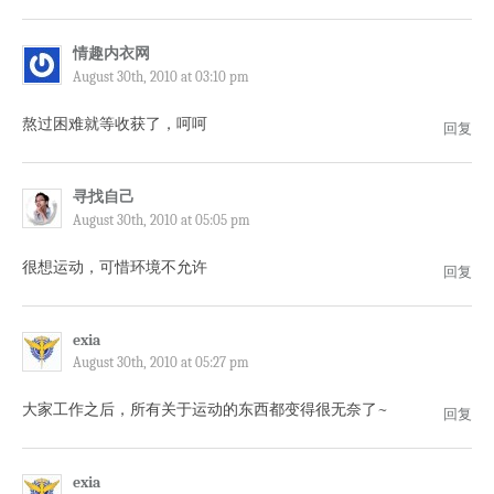
情趣内衣网
August 30th, 2010 at 03:10 pm
熬过困难就等收获了，呵呵
回复
寻找自己
August 30th, 2010 at 05:05 pm
很想运动，可惜环境不允许
回复
exia
August 30th, 2010 at 05:27 pm
大家工作之后，所有关于运动的东西都变得很无奈了~
回复
exia