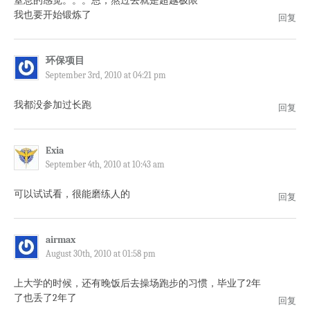
窒息的感觉。。。恩，熬过去就是超越极限
我也要开始锻炼了
回复
环保项目
September 3rd, 2010 at 04:21 pm
我都没参加过长跑
回复
Exia
September 4th, 2010 at 10:43 am
可以试试看，很能磨练人的
回复
airmax
August 30th, 2010 at 01:58 pm
上大学的时候，还有晚饭后去操场跑步的习惯，毕业了2年
了也丢了2年了
回复