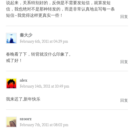
说起来，关系特别好的，反倒是不需要发短信，就算发短
信，我也绝对不是那种转发的，而是非常认真地去写每一条
短信~我觉得这样更真实一些！
回复
秦大少
February 6th, 2011 at 04:39 pm
春晚看了下，转背就没什么印象了。
戒了好！
回复
alex
February 14th, 2011 at 10:49 pm
我来迟了,新年快乐
回复
szoorz
February 7th, 2011 at 08:02 pm