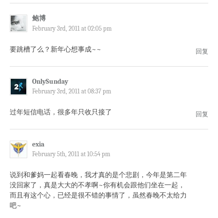
鲍博
February 3rd, 2011 at 02:05 pm
要跳槽了么？新年心想事成~~
回复
OnlySunday
February 3rd, 2011 at 08:37 pm
过年短信电话，很多年只收只接了
回复
exia
February 5th, 2011 at 10:54 pm
说到和爹妈一起看春晚，我才真的是个悲剧，今年是第二年
没回家了，真是大大的不孝啊~你有机会跟他们坐在一起，
而且有这个心，已经是很不错的事情了，虽然春晚不太给力
吧~