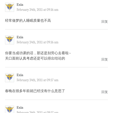
Exia
February 24th, 2011 at 09:16 am
经常做梦的人睡眠质量也不高
回复
Exia
February 24th, 2011 at 09:16 am
你要当成功课的话，那还是别劳心去看啦~
关口面前认真考虑还是可以得出结论的
回复
Exia
February 24th, 2011 at 09:17 am
春晚在很多年前就已经没有什么意思了
回复
Exia
February 24th, 2011 at 09:17 am