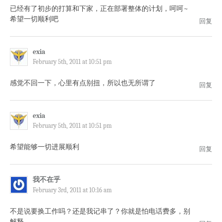
已经有了初步的打算和下家，正在部署整体的计划，呵呵~
希望一切顺利吧
回复
exia
February 5th, 2011 at 10:51 pm
感觉不回一下，心里有点别扭，所以也无所谓了
回复
exia
February 5th, 2011 at 10:51 pm
希望能够一切进展顺利
回复
我不在乎
February 3rd, 2011 at 10:16 am
不是说要换工作吗？还是我记串了？你就是怕电话费多，别
解释。