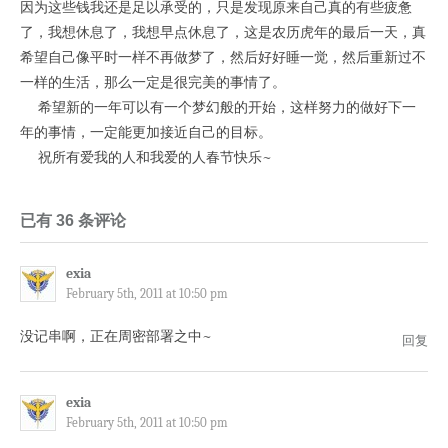
因为这些钱我还是足以承受的，只是发现原来自己真的有些疲惫
了，我想休息了，我想早点休息了，这是农历虎年的最后一天，真
希望自己像平时一样不再做梦了，然后好好睡一觉，然后重新过不
一样的生活，那么一定是很完美的事情了。
希望新的一年可以有一个梦幻般的开始，这样努力的做好下一
年的事情，一定能更加接近自己的目标。
祝所有爱我的人和我爱的人春节快乐~
已有 36 条评论
exia
February 5th, 2011 at 10:50 pm
没记串啊，正在周密部署之中~
回复
exia
February 5th, 2011 at 10:50 pm