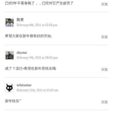
已经3年不看春晚了，，已经对它产生疲劳了
回复
凯哥
February 8th, 2011 at 02:58 pm
希望大家在新年都有好的开始。
回复
skyma
February 9th, 2011 at 08:40 pm
戒了？流行·····希望在新年里快乐哦··
回复
whitmine
February 15th, 2011 at 10:50 am
新年快乐````
回复