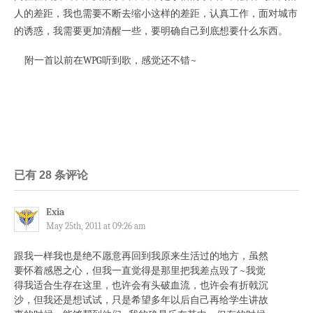
人的差距，我也需要不断去缩小这样的差距，认真工作，面对城市
的诱惑，我需要更加清醒一些，要明确自己到底想要什么东西。
附一首以前在WPG听到歌，感觉还不错~
已有 28 条评论
Exia
May 25th, 2011 at 09:26 am
跟我一样我也是绝不愿意再回到我原来生活过的地方，虽然
要怀着感恩之心，但我一直觉得是那里把我差点毁了~我觉
得我适合生存在这里，也许会有头破血流，也许会有折戟沉
沙，但我还是想试试，只是希望多年以后自己再给学生讲故