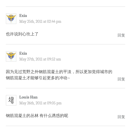
Exia
May 25th, 2011 at 02:44 pm
也许说到心坎上了
回复
Exia
May 27th, 2011 at 09:52 am
因为见过荒野之外钢筋混凝土的平淡，所以更加觉得城市的
钢筋混凝土才能够引起更多的冲动~
回复
Louis Han
May 26th, 2011 at 09:05 pm
钢筋混凝土的丛林 有什么诱惑的呢
回复