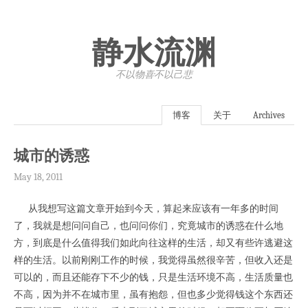
静水流渊
不以物喜·不以己悲
博客
关于
Archives
城市的诱惑
May 18, 2011
从我想写这篇文章开始到今天，算起来应该有一年多的时间
了，我就是想问问自己，也问问你们，究竟城市的诱惑在什么地
方，到底是什么值得我们如此向往这样的生活，却又有些许逃避这
样的生活。以前刚刚工作的时候，我觉得虽然很辛苦，但收入还是
可以的，而且还能存下不少的钱，只是生活环境不高，生活质量也
不高，因为并不在城市里，虽有抱怨，但也多少觉得钱这个东西还