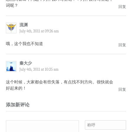
词呢？
回复
流渊
July 4th, 2011 at 09:26 am
哦，这个我也不知道
回复
秦大少
July 4th, 2011 at 10:25 am
这个时候，大家都会有些失落，有点找不到方向。很快就会
好起来的！
回复
添加新评论
称呼