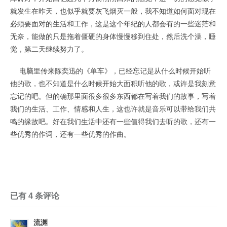
就发生在昨天，也似乎就要灰飞烟灭一般，我不知道如何面对现在
必须要面对的生活和工作，这是这个年纪的人都会有的一些迷茫和
无奈，能做的只是拖着僵硬的身体慢慢移到住处，然后洗个澡，睡
觉，第二天继续努力了。
电脑里传来陈奕迅的《单车》，已经忘记是从什么时候开始听
他的歌，也不知道是什么时候开始大面积听他的歌，或许是我刻意
忘记的吧。但的确那里面很多很多东西都在写着我们的故事，写着
我们的生活、工作、情感和人生，这也许就是音乐可以带给我们共
鸣的缘故吧。好在我们生活中还有一些值得我们去听的歌，还有一
些优秀的作词，还有一些优秀的作曲。
已有 4 条评论
流渊