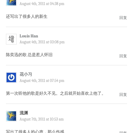
August 4th, 2011 at 04:38 pm
还写出了很多人的新生
回复
Louis Han
August 4th, 2011 at 03:08 pm
陈奕迅的歌 总是惹人怀旧
回复
花小习
August 4th, 2011 at 07:54 pm
第一次听他的歌是好久不见。之后就开始喜欢上他了。
回复
流渊
August 7th, 2011 at 10:53 am
写出了很多人的心声，那么伤感