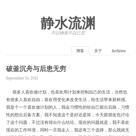
静水流渊
不以物喜·不以己悲
博客
关于
Archives
破釜沉舟与后患无穷
September 14, 2011
很多人喜欢做计划，也喜欢用计划来控制自己的生活，当然也
有很多人喜欢自由，喜欢用变化来改变生活，给生活带来新鲜感。
我是个一个喜欢做计划的人，我会习惯性的给自己留出后路，习惯
性的想出后备方案。我不知道这个是好还是坏，今天跟朋友也讨论
了这个问题，不过没有得出什么结论。现在的问题就是，我不喜欢
现在的工作环境，同时一旦我走人，我还有三个选择，那么我就无