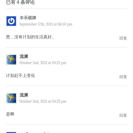
已有 4 条评论
丰禾棋牌
September 17th, 2011 at 06:50 pm
恩，没有计划的生活真好。
回复
流渊
October 2nd, 2011 at 04:22 pm
计划赶不上变化
回复
流渊
October 2nd, 2011 at 04:23 pm
是啊
回复