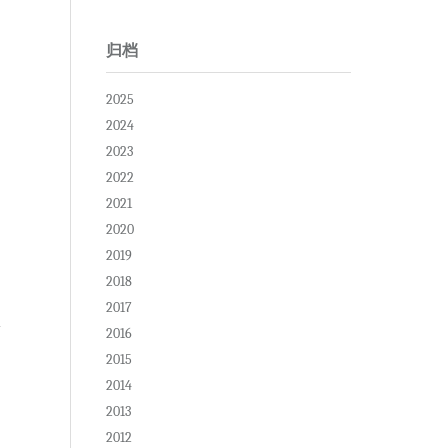
归档
2025
2024
2023
2022
2021
2020
2019
2018
2017
2016
2015
2014
2013
2012
复