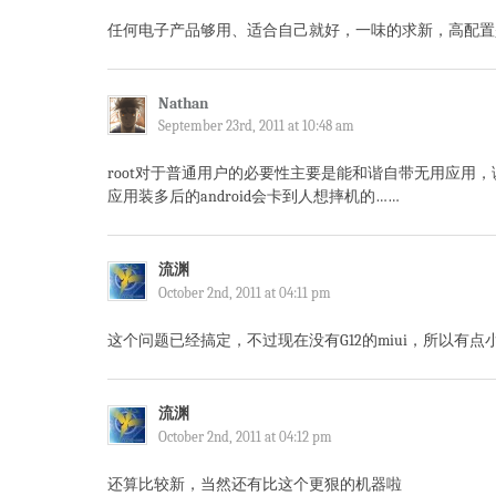
任何电子产品够用、适合自己就好，一味的求新，高配置
Nathan
September 23rd, 2011 at 10:48 am
root对于普通用户的必要性主要是能和谐自带无用应用
应用装多后的android会卡到人想摔机的……
流渊
October 2nd, 2011 at 04:11 pm
这个问题已经搞定，不过现在没有G12的miui，所以有点
流渊
October 2nd, 2011 at 04:12 pm
还算比较新，当然还有比这个更狠的机器啦