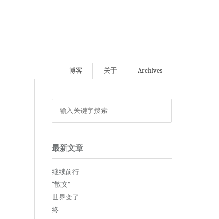
博客
关于
Archives
论
最新文章
继续前行
“散文”
世界变了
终