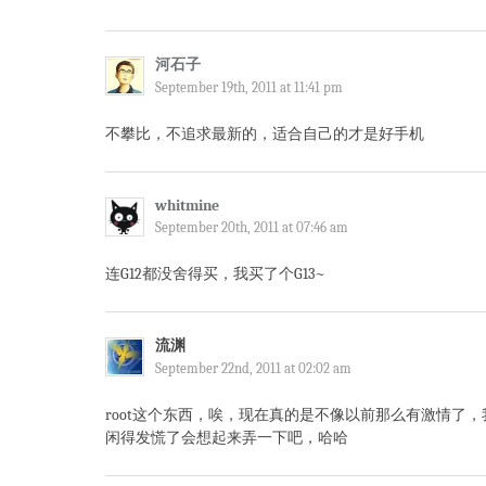
河石子
September 19th, 2011 at 11:41 pm
不攀比，不追求最新的，适合自己的才是好手机
whitmine
September 20th, 2011 at 07:46 am
连G12都没舍得买，我买了个G13~
流渊
September 22nd, 2011 at 02:02 am
root这个东西，唉，现在真的是不像以前那么有激情了，
闲得发慌了会想起来弄一下吧，哈哈