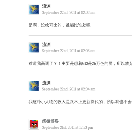
流渊
September 22nd, 2011 at 02:03 am
是啊，没啥可比的，谁能比谁差呢
流渊
September 22nd, 2011 at 02:03 am
难道我高调了？！主要是想着G13是26万色的屏，所以放弃
流渊
September 22nd, 2011 at 02:04 am
我这种小人物的收入是跟不上更新换代的，所以我也不会
阅微博客
September 21st, 2011 at 12:53 pm