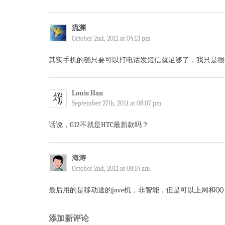
流渊
October 2nd, 2011 at 04:13 pm
其实手机的确只要可以打电话发短信就足够了，我只是很像体
Louis Han
September 27th, 2011 at 08:07 pm
话说，G12不就是HTC最新款吗？
海涛
October 2nd, 2011 at 08:14 am
最后用的是移动送的jave机，非智能，但是可以上网和
添加新评论