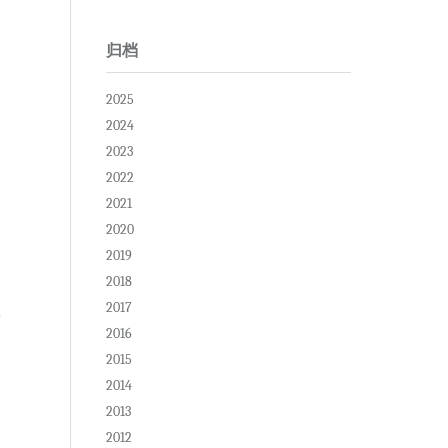
归档
2025
2024
2023
2022
2021
2020
2019
2018
2017
2016
2015
2014
2013
2012