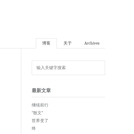
博客
关于
Archives
论
最新文章
继续前行
“散文”
世界变了
终