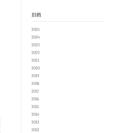
归档
2025
2024
2023
2022
2021
2020
2019
2018
2017
2016
2015
2014
2013
2012