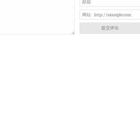
邮箱
网站
提交评论