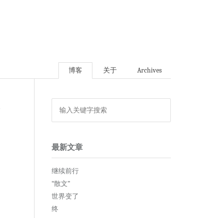
博客
关于
Archives
论
最新文章
继续前行
“散文”
世界变了
终