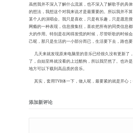
虽然我并不深入了解什么流派，也不深入了解歌手的具体
的想法，我想这个对我来说才是最重要的。所以我并不算
某个人的演唱会。我只是喜欢，只是有乐趣，只是愿意搜
网瘾的一种表现，信息搜集狂，喜欢把所有的同类信息都
大的作用。特别是在闲得发慌的时候，尽管听歌的时候会
己呢，那只是生活的一小部分而已，生活要下去，路也要
几天来就发现原来电脑里的音乐已经很久没有更新了，
了，自始至终就没看的上过酷狗，所以我茫然了。也许是
地方可以下载到高品质的音乐。
其实，套用TVB体一下，做人呢，最要紧的就是开心；
添加新评论