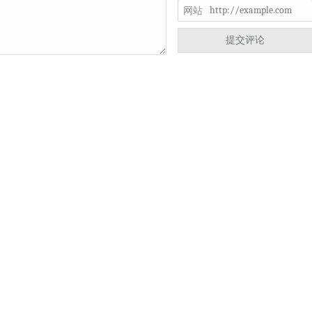
网站
提交评论