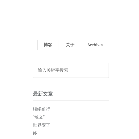
博客
关于
Archives
论
最新文章
继续前行
“散文”
世界变了
终