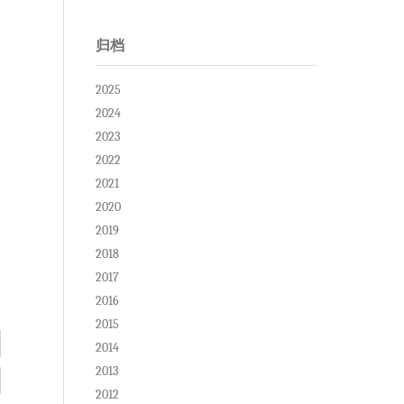
归档
2025
2024
复
2023
2022
2021
2020
2019
复
2018
2017
2016
2015
2014
2013
2012