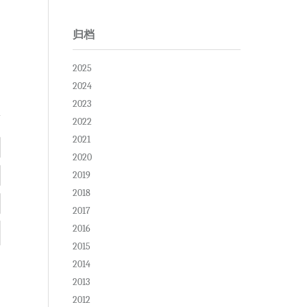
归档
2025
2024
2023
2022
2021
2020
2019
2018
2017
2016
2015
2014
2013
2012