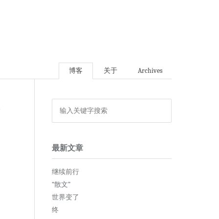
博客
关于
Archives
论
最新文章
继续前行
“散文”
世界变了
终