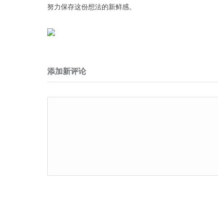
努力保存这份想法的新鲜感。
添加新评论