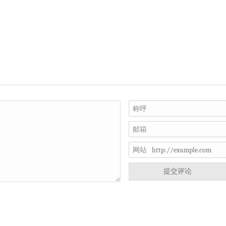
称呼
邮箱
网站
提交评论