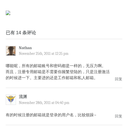
已有 14 条评论
Nathan
November 25th, 2011 at 12:25 pm
哪能呢，所有的邮箱账号和密码都是一样的，无压力啊。
而且，注册专用邮箱是不需要你频繁登陆的，只是注册激活
的时候进一下。主要进的还是工作邮箱和私人邮箱。
回复
流渊
November 28th, 2011 at 04:40 pm
有的时候注册的邮箱就是登录的用户名，比较烦躁~
回复