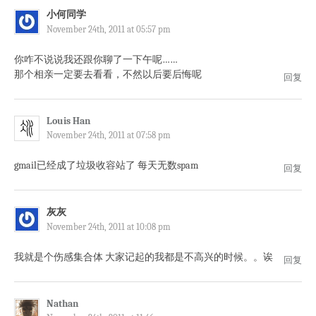
小何同学
November 24th, 2011 at 05:57 pm
你咋不说说我还跟你聊了一下午呢……
那个相亲一定要去看看，不然以后要后悔呢
回复
Louis Han
November 24th, 2011 at 07:58 pm
gmail已经成了垃圾收容站了 每天无数spam
回复
灰灰
November 24th, 2011 at 10:08 pm
我就是个伤感集合体 大家记起的我都是不高兴的时候。。诶
回复
Nathan