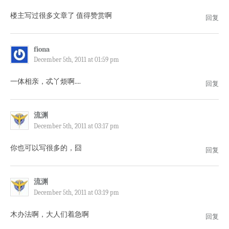
楼主写过很多文章了 值得赞赏啊
回复
fiona
December 5th, 2011 at 01:59 pm
一体相亲，忒丫烦啊....
回复
流渊
December 5th, 2011 at 03:17 pm
你也可以写很多的，囧
回复
流渊
December 5th, 2011 at 03:19 pm
木办法啊，大人们着急啊
回复