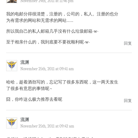
November 24th, 2011 at 11:46 pm
我的电邮分得很清楚，注册的，公司的，私人。注册的也分
为有需求的网站和无需求的网站……
所以我自己的私人邮箱几乎没有什么垃圾邮箱-w-
至于相亲什么的，我到底要不要祝顺利呢-w-
回复
流渊
November 25th, 2011 at 09:41 am
哈哈，趁着酒劲写的，忘记写了很多东西呢，这一两天发生
了很多有意思的事情呢~
囧，你咋这么极力推荐去看呢
回复
流渊
November 25th, 2011 at 09:42 am