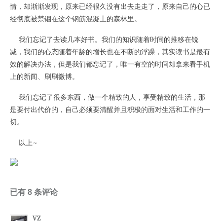
情，却渐渐发现，原来已经很久没有出去走走了，原来自己的心已
经彻底被禁锢在这个钢筋混凝土的森林里。
我们忘记了去读几本好书。我们的知识随着时间的推移在锐
减，我们的心态随着年龄的增长也在不断的浮躁，其实读书是最有
效的解决办法，但是我们都忘记了，唯一有空的时间却拿来看手机
上的新闻、刷刷微博。
我们忘记了很多东西，做一个精致的人，享受精致的生活，那
是要付出代价的，自己必须要清醒并且积极的面对生活和工作的一
切。
以上~
已有 8 条评论
VZ