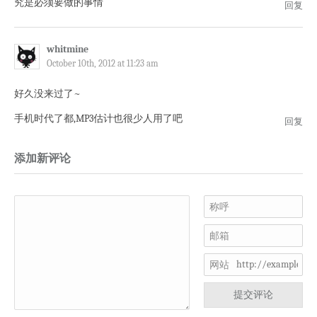
究是必须要做的事情
回复
whitmine
October 10th, 2012 at 11:23 am
好久没来过了~
手机时代了都,MP3估计也很少人用了吧
回复
添加新评论
称呼
邮箱
网站
提交评论