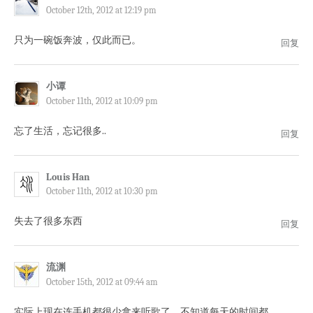
October 12th, 2012 at 12:19 pm
只为一碗饭奔波，仅此而已。
回复
小谭
October 11th, 2012 at 10:09 pm
忘了生活，忘记很多..
回复
Louis Han
October 11th, 2012 at 10:30 pm
失去了很多东西
回复
流渊
October 15th, 2012 at 09:44 am
实际上现在连手机都很少拿来听歌了，不知道每天的时间都