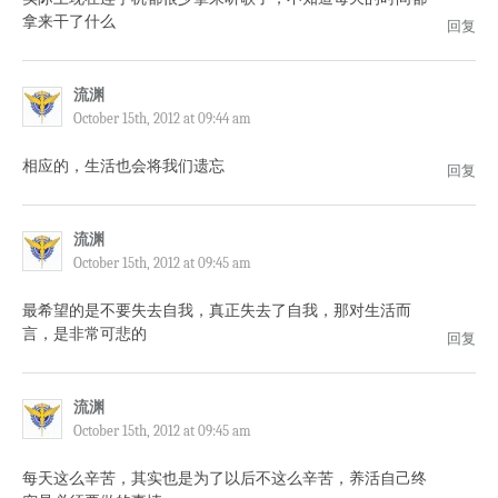
拿来干了什么
回复
流渊
October 15th, 2012 at 09:44 am
相应的，生活也会将我们遗忘
回复
流渊
October 15th, 2012 at 09:45 am
最希望的是不要失去自我，真正失去了自我，那对生活而
言，是非常可悲的
回复
流渊
October 15th, 2012 at 09:45 am
每天这么辛苦，其实也是为了以后不这么辛苦，养活自己终