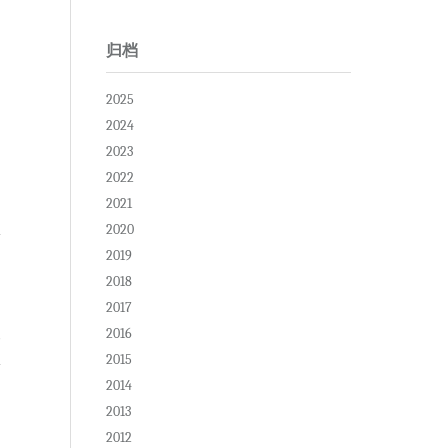
归档
2025
2024
2023
2022
2021
2020
2019
2018
2017
2016
复
2015
2014
2013
2012