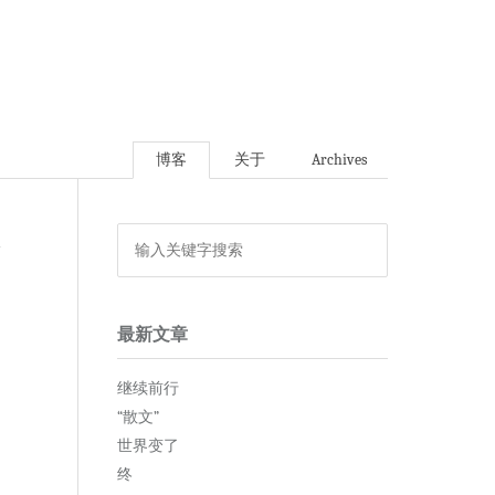
博客
关于
Archives
论
最新文章
继续前行
“散文”
世界变了
终