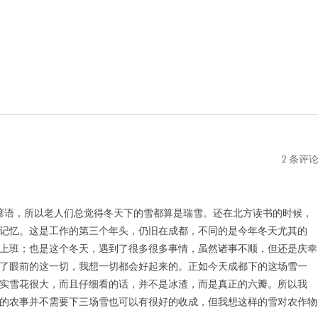
2 条评
语，所以老人们总觉得冬天下的雪都算是瑞雪。还在北方读书的时候，
记忆。这是工作的第三个年头，仍旧在成都，不同的是今年冬天尤其的
上班；也是这个冬天，遇到了很多很多事情，虽然诸事不顺，但还是庆幸
了眼前的这一切，我想一切都会好起来的。正如今天成都下的这场雪一
实雪花很大，而且仔细看的话，并不是冰渣，而是真正的六瓣。所以我
的农事并不需要下三场雪也可以有很好的收成，但我想这样的雪对农作物