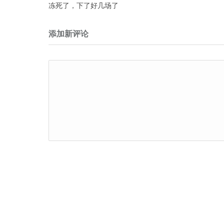
冻死了，下了好几场了
添加新评论