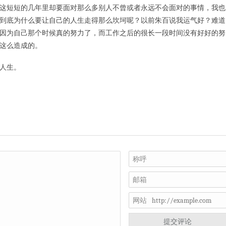
这短短的几年里却要面对那么多别人不曾或者永远不会面对的事情，我也
到底为什么要让自己的人生走得那么坎坷呢？以前朱百说我运气好？难道
因为自己那个时候真的努力了，而工作之后的很长一段时间没有好好的努
这么造成的。
人生。
称呼
邮箱
网站
提交评论