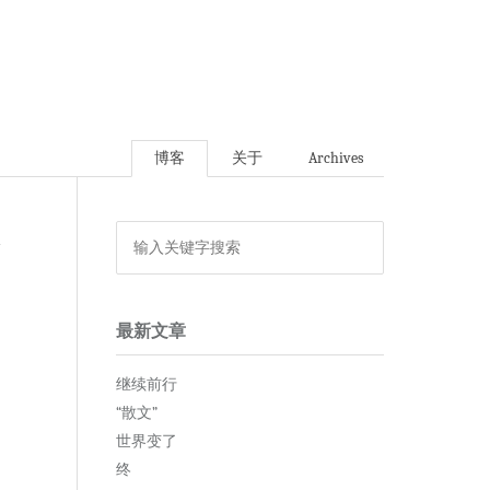
博客
关于
Archives
论
最新文章
继续前行
“散文”
世界变了
终