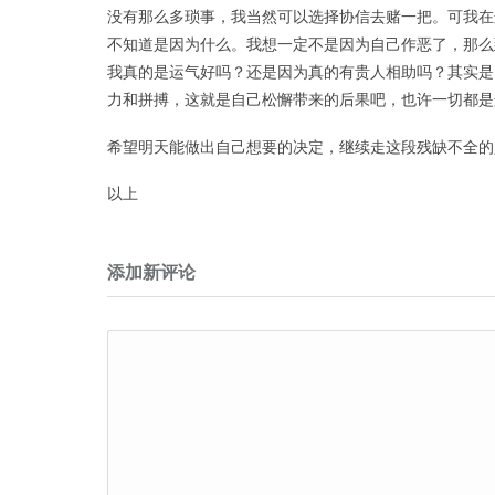
没有那么多琐事，我当然可以选择协信去赌一把。可我在
不知道是因为什么。我想一定不是因为自己作恶了，那么
我真的是运气好吗？还是因为真的有贵人相助吗？其实是
力和拼搏，这就是自己松懈带来的后果吧，也许一切都是
希望明天能做出自己想要的决定，继续走这段残缺不全的
以上
添加新评论