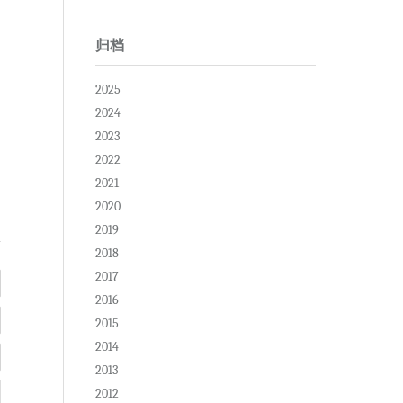
归档
2025
2024
2023
2022
2021
2020
2019
2018
2017
2016
2015
2014
2013
2012