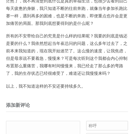
茫然了，我不再清楚到底什么是真的幸福生活，也很少去看到自己
每天疲惫的身躯，我只知道不断的往前奔跑，就像当年参加长跑比
赛一样，遇到再多的困难，也是不断的奔跑，即便重点也许会是更
加痛苦的局面。那我到底想要得到的是什么呢？
所有的不安带给自己的究竟是什么样的结果呢？我要的到底是钱还
是要的什么？我依然想起当年崔总问的问题，这么多年过去了，之
前本来我知道的，现在我开始迷茫了。这么慢的速度，让我焦虑，
但是母亲说不要着急，慢慢来？可是每次听到这个我都会内心抑制
布置那么重痛苦，我哪有时间慢慢来，我已经走了那么多的弯路
了，我的生存状态已经很难受了，难道还让我慢慢来吗？
以上，我不知道这样的不安还要持续多久。
添加新评论
称呼