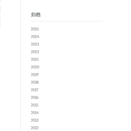
归档
2025
2024
2023
2022
2021
2020
2019
2018
2017
2016
2015
2014
2013
2012