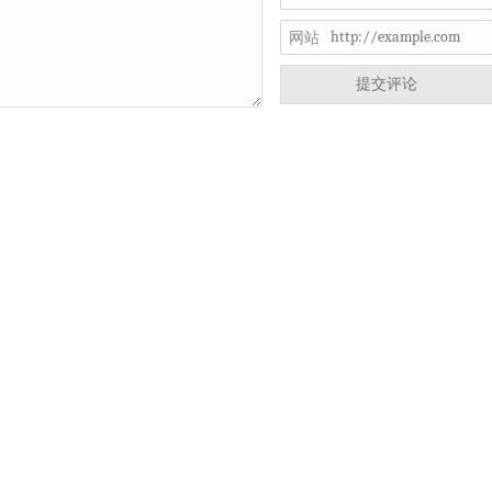
网站
提交评论