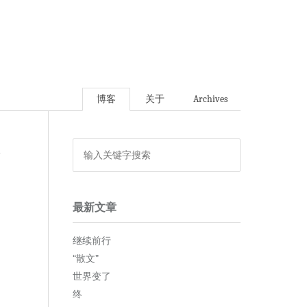
博客
关于
Archives
论
最新文章
继续前行
“散文”
世界变了
终