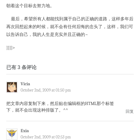
朝着这个目标去努力地。
最后，希望所有人都能找到属于自己的正确的道路，这样多年后
再次回想起来的时候，就不会有任何后悔的念头了，这样，我们可
以告诉自己，我的人生是充实并且正确的~
]]]]>
已有 3 条评论
Vicia
October 2nd, 2009 at 01:50 pm
把文章内容复制下来，然后贴在编辑框的HTML那个标签
下，就不会出现这种排版了。^^
回复
Exia
October 2nd, 2009 at 02:53 pm