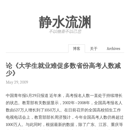
静水流渊
不以物喜·不以己悲
博客
关于
Archives
论《大学生就业难促多数省份高考人数减
少》
May 29, 2009
中国青年报5月29日报道 近年来，高考报名人数一直处于持续增长
的状态。教育部有关数据显示，2002年~2008年，全国高考报名人
数由527万人增长到了1050万人。在日前召开的全国高校招生工作
电视电话会上，教育部部长周济预计，今年全国高考人数仍将超过
1000万人。与此同时，根据最新的数据，除了广东、江苏、重庆等