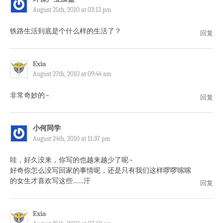
August 25th, 2010 at 03:13 pm
铁路生活到底是个什么样的生活了？
回复
Exia
August 27th, 2010 at 09:44 am
非常奇妙的~
回复
小何同学
August 24th, 2010 at 11:37 pm
哇，好久没来，你写的也越来越少了呢~
好奇你怎么没写回家的事情呢，还是只有我们这样啰啰嗦嗦
的女生才喜欢写这些……汗
回复
Exia