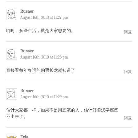
Rusaer
August 16th, 2010 at 11:27 pm
呵呵，多些生活，就是大家想要的。
回复
Rusaer
August 16th, 2010 at 11:28 pm
直接看每年春运的购票长龙就知道了
回复
Rusaer
August 16th, 2010 at 11:29 pm
估计大家都一样，如果不是用五笔的人，估计好多汉字都些
不出来了。
回复
Exia