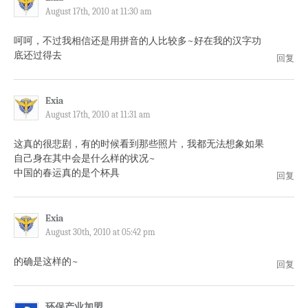
August 17th, 2010 at 11:30 am
呵呵，不过我相信还是用拼音的人比较多~好在我的汉字功
底还过得去
回复
Exia
August 17th, 2010 at 11:31 am
这真的很悲剧，有的时候看到那些照片，我都无法想象如果
自己身在其中会是什么样的状况~
中国的春运真的是个杯具
回复
Exia
August 30th, 2010 at 05:42 pm
的确是这样的~
回复
环保产业加盟