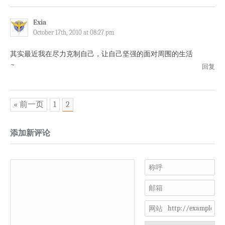
Exia
October 17th, 2010 at 08:27 pm
其实最近我在尽力克制自己，让自己坚强的面对周围的生活
~
回复
« 前一页
1
2
添加新评论
称呼
邮箱
网站